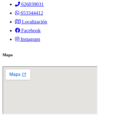
626039031
653344412
Localización
Facebook
Instagram
Mapa