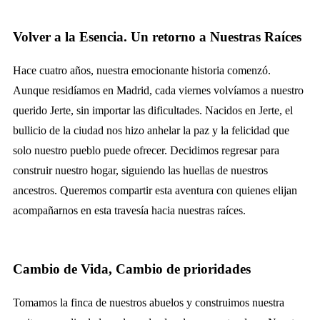
Volver a la Esencia. Un retorno a Nuestras Raíces
Hace cuatro años, nuestra emocionante historia comenzó.
Aunque residíamos en Madrid, cada viernes volvíamos a nuestro
querido Jerte, sin importar las dificultades. Nacidos en Jerte, el
bullicio de la ciudad nos hizo anhelar la paz y la felicidad que
solo nuestro pueblo puede ofrecer. Decidimos regresar para
construir nuestro hogar, siguiendo las huellas de nuestros
ancestros. Queremos compartir esta aventura con quienes elijan
acompañarnos en esta travesía hacia nuestras raíces.
Cambio de Vida, Cambio de prioridades​​
Tomamos la finca de nuestros abuelos y construimos nuestra