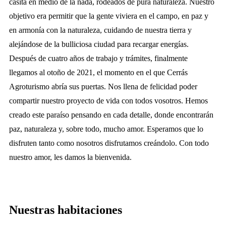
casita en medio de la nada, rodeados de pura naturaleza. Nuestro
objetivo era permitir que la gente viviera en el campo, en paz y
en armonía con la naturaleza, cuidando de nuestra tierra y
alejándose de la bulliciosa ciudad para recargar energías.
Después de cuatro años de trabajo y trámites, finalmente
llegamos al otoño de 2021, el momento en el que Cerrás
Agroturismo abría sus puertas. Nos llena de felicidad poder
compartir nuestro proyecto de vida con todos vosotros. Hemos
creado este paraíso pensando en cada detalle, donde encontrarán
paz, naturaleza y, sobre todo, mucho amor. Esperamos que lo
disfruten tanto como nosotros disfrutamos creándolo. Con todo
nuestro amor, les damos la bienvenida.
Nuestras habitaciones