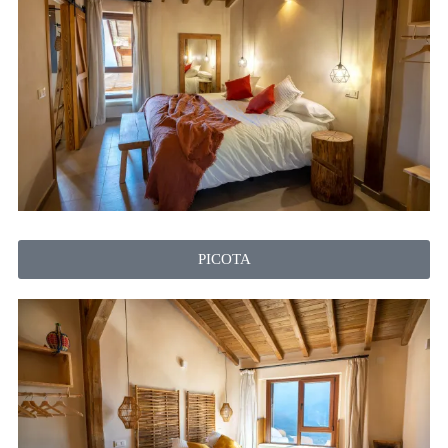
PICOTA