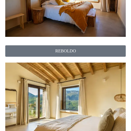
REBOLDO