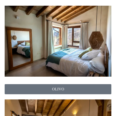
OLIVO