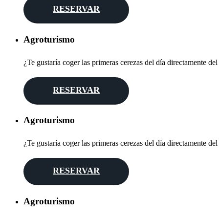
RESERVAR
Agroturismo
¿Te gustaría coger las primeras cerezas del día directamente del
RESERVAR
Agroturismo
¿Te gustaría coger las primeras cerezas del día directamente del
RESERVAR
Agroturismo