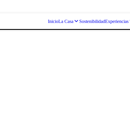
Inicio
La Casa
Sostenibilidad
Experiencias